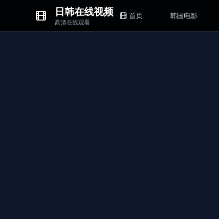
日韩在线视频
首页
韩国电影
高清在线观看