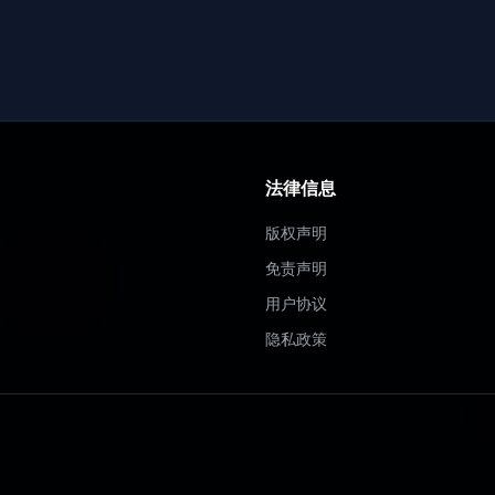
法律信息
版权声明
免责声明
用户协议
隐私政策