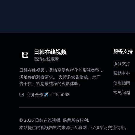
服务支持
日韩在线视频
高清在线观看
服务支持
日韩在线视频，尽情享受多样化的影视类型，
帮助中心
满足你的观看需求。 支持多设备播放，无广
使用指南
告干扰，给您最纯净的观影体验。
常见问题
商务合作✈️：TTsp008
©
2026
日韩在线视频. 保留所有权利.
本站提供的视频内容均来源于互联网，仅供学习交流使用。