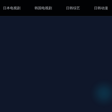
日本电视剧
韩国电视剧
日韩综艺
日韩动漫