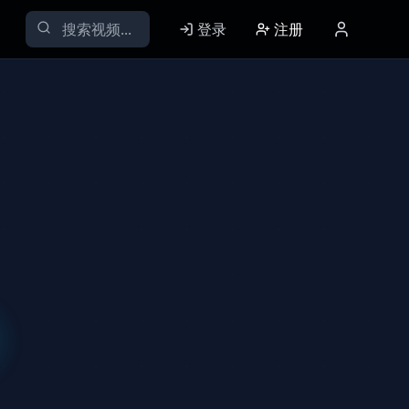
登录
注册